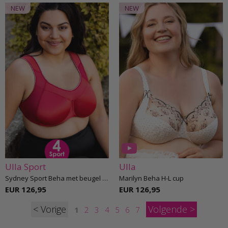
NEW
NEW
Ulla Sport
Ulla
Sydney Sport Beha met beugel G-L cup
Marilyn Beha H-L cup
EUR 126,95
EUR 126,95
<
>
1
2
3
4
5
6
7