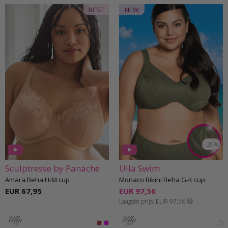
BEST
NEW
-20%
Sculptresse by Panache
Ulla Swim
Amara Beha H-M cup
Monaco Bikini Beha G-K cup
EUR 67,95
EUR 97,56
Laagste prijs
EUR 97,56