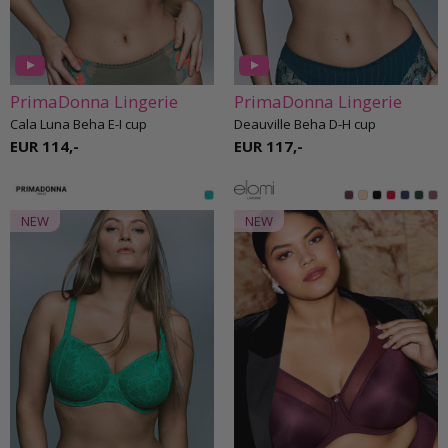
PrimaDonna Lingerie
PrimaDonna Lingerie
Cala Luna Beha E-I cup
Deauville Beha D-H cup
EUR 114,-
EUR 117,-
NEW
NEW