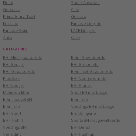
Elomi
Shock Absorber
Gorsenia
Cleo
PrimaDonna Twist
Gossard
Kris Line
Fantasie Lingerie
Fantasie Swim
LACE Lingerie
Anita
Cake
CATEGORIES
BH - Niet gewatteerde
Bikini Gewatteerde
BH - Beugel
BH - Balkonette
BH - Gewatteerde
Bikini niet Gewatteerde
Plus-Size
BH - Voorgevormde
BH - beugel
BH - Plunge
Motieven Effen
Sport BH met beugel
Bikini beugel BH
Bikini Slip
Bikini Slip
Voedings-BH met beugel
BH - Sport
Bruidslingerie
BH - T-Shirt
Sports BH niet gewatteerde
Voedings BH
BH - Dirndl
Verleiding
BH - Push-up