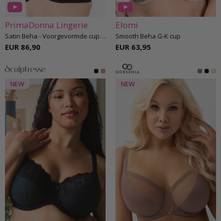
PrimaDonna Lingerie
Elomi
Satin Beha - Voorgevormde cups D-H cup
Smooth Beha G-K cup
EUR 86,90
EUR 63,95
NEW
NEW