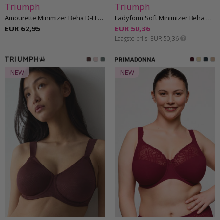
Triumph
Triumph
Amourette Minimizer Beha D-H cup
Ladyform Soft Minimizer Beha D-H cup
EUR 62,95
EUR 50,36
Laagste prijs
EUR 50,36
NEW
NEW