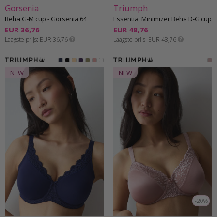
Gorsenia
Triumph
Beha G-M cup - Gorsenia 64
Essential Minimizer Beha D-G cup
EUR 36,76
EUR 48,76
Laagste prijs
EUR 36,76
Laagste prijs
EUR 48,76
NEW
NEW
-20%