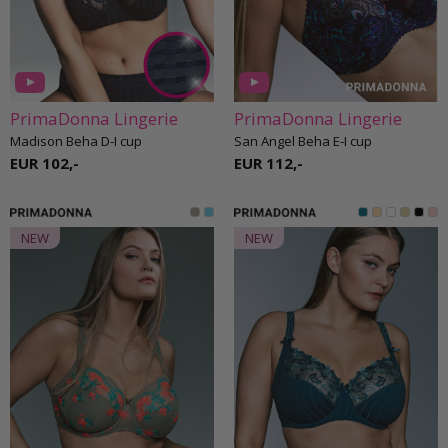
PrimaDonna Lingerie
PrimaDonna Lingerie
Madison Beha D-I cup
San Angel Beha E-I cup
EUR 102,-
EUR 112,-
NEW
NEW