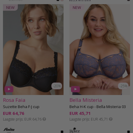
NEW
NEW
-20%
-25%
Rosa Faia
Bella Misteria
Suzette Beha F-J cup
Beha H-K cup - Bella Misteria 03
EUR 64,76
EUR 45,71
Laagste prijs
EUR 64,76
Laagste prijs
EUR 45,71