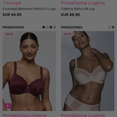
Triumph
PrimaDonna Lingerie
Essential Minimizer Beha D-G cup
Salerno Beha I-M cup
EUR 60,95
EUR 88,90
NEW
NEW
PrimaDonna Lingerie
PrimaDonna Lingerie