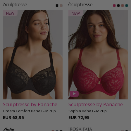
NEW
NEW
Sculptresse by Panache
Sculptresse by Panache
Dream Comfort Beha G-M cup
Sophia Beha G-M cup
EUR 68,95
EUR 72,95