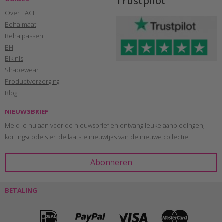
Trustpilot
Over LACE
Beha maat
Beha passen
BH
Bikinis
Shapewear
Productverzorging
Blog
NIEUWSBRIEF
Meld je nu aan voor de nieuwsbrief en ontvang leuke aanbiedingen,
kortingscode's en de laatste nieuwtjes van de nieuwe collectie.
BETALING