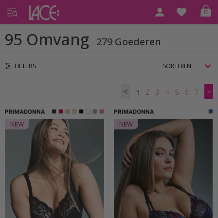
0
Home
95 Omvang
95 Omvang
279 Goederen
FILTERS
<
>
1
2
3
4
5
6
7
NEW
NEW