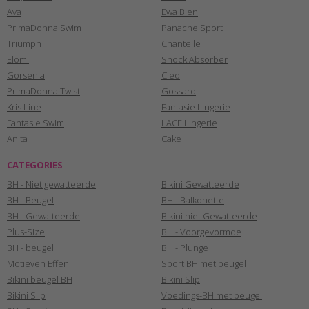
Ava
Ewa Bien
PrimaDonna Swim
Panache Sport
Triumph
Chantelle
Elomi
Shock Absorber
Gorsenia
Cleo
PrimaDonna Twist
Gossard
Kris Line
Fantasie Lingerie
Fantasie Swim
LACE Lingerie
Anita
Cake
CATEGORIES
BH - Niet gewatteerde
Bikini Gewatteerde
BH - Beugel
BH - Balkonette
BH - Gewatteerde
Bikini niet Gewatteerde
Plus-Size
BH - Voorgevormde
BH - beugel
BH - Plunge
Motieven Effen
Sport BH met beugel
Bikini beugel BH
Bikini Slip
Bikini Slip
Voedings-BH met beugel