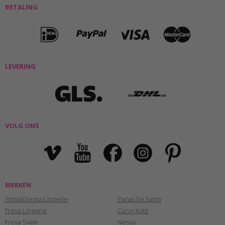
BETALING
LEVERING
VOLG ONS
MERKEN
PrimaDonna Lingerie
Panache Swim
Freya Lingerie
Curvy Kate
Freya Swim
Nessa