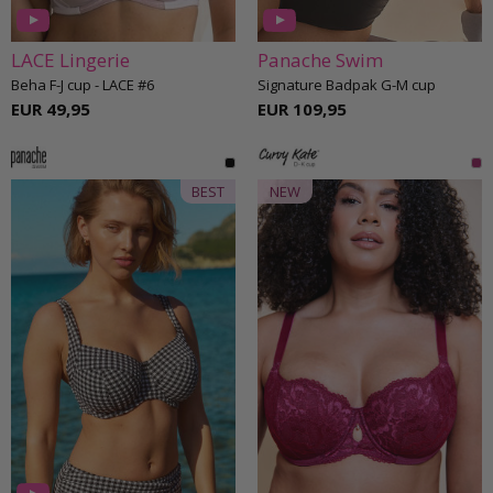
LACE Lingerie
Panache Swim
Beha F-J cup - LACE #6
Signature Badpak G-M cup
EUR 49,95
EUR 109,95
BEST
NEW