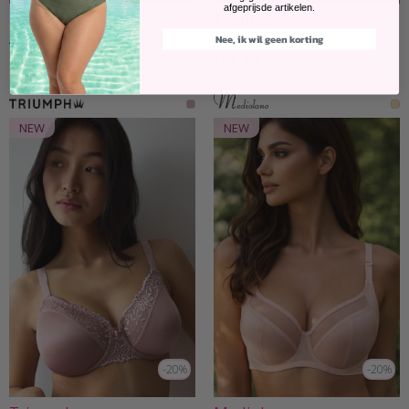
afgeprijsde artikelen.
Triumph
Triumph
Nee, ik wil geen korting
Amourette Minimizer Beha D-H cup
Amourette Beha D-H cup
EUR 62,95
EUR 66,95
NEW
NEW
-20%
-20%