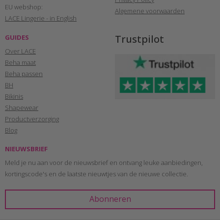
EU webshop:
Algemene voorwaarden
LACE Lingerie - in English
Trustpilot
GUIDES
Over LACE
Beha maat
Beha passen
BH
Bikinis
Shapewear
Productverzorging
Blog
NIEUWSBRIEF
Meld je nu aan voor de nieuwsbrief en ontvang leuke aanbiedingen,
kortingscode's en de laatste nieuwtjes van de nieuwe collectie.