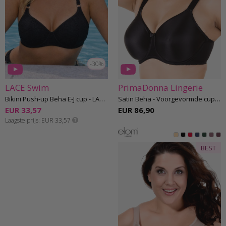
-30%
LACE Swim
PrimaDonna Lingerie
Bikini Push-up Beha E-J cup - LACE Swim #4
Satin Beha - Voorgevormde cups D-H cup
EUR 33,57
EUR 86,90
Laagste prijs
EUR 33,57
BEST