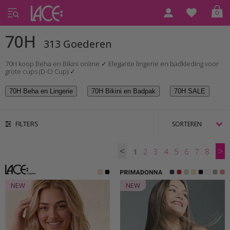
0
Home
70H
70H
313 Goederen
70H koop Beha en Bikini online ✓ Elegante lingerie en badkleding voor
grote cups (D-O Cup) ✓
70H Beha en Lingerie
70H Bikini en Badpak
70H SALE
FILTERS
<
>
1
2
3
4
5
6
7
8
NEW
NEW