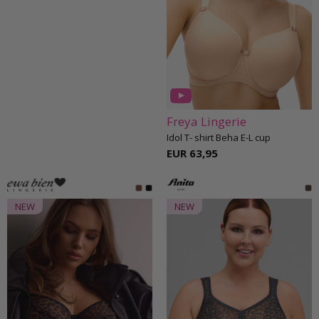
Freya Lingerie
Idol T- shirt Beha E-L cup
EUR 63,95
NEW
NEW