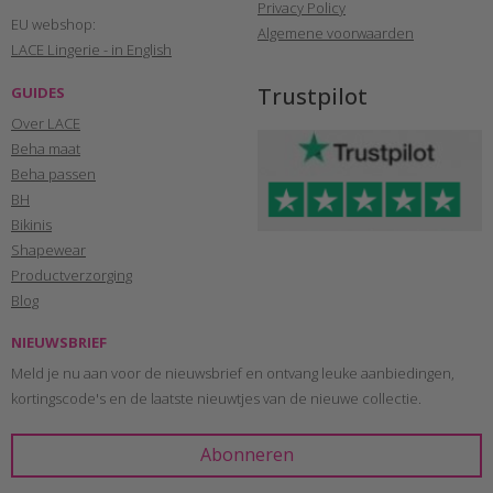
Privacy Policy
EU webshop:
Algemene voorwaarden
LACE Lingerie - in English
Trustpilot
GUIDES
Over LACE
Beha maat
Beha passen
BH
Bikinis
Shapewear
Productverzorging
Blog
NIEUWSBRIEF
Meld je nu aan voor de nieuwsbrief en ontvang leuke aanbiedingen,
kortingscode's en de laatste nieuwtjes van de nieuwe collectie.