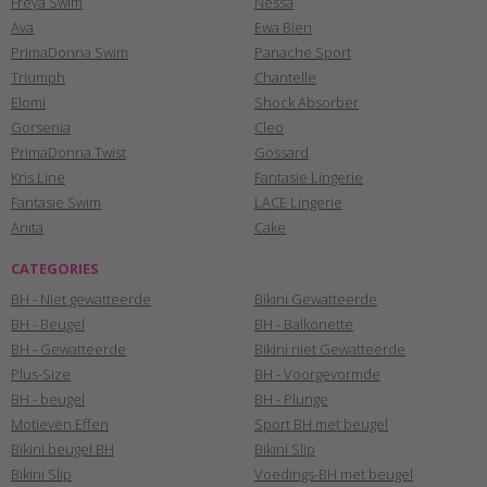
Freya Swim
Nessa
Ava
Ewa Bien
PrimaDonna Swim
Panache Sport
Triumph
Chantelle
Elomi
Shock Absorber
Gorsenia
Cleo
PrimaDonna Twist
Gossard
Kris Line
Fantasie Lingerie
Fantasie Swim
LACE Lingerie
Anita
Cake
CATEGORIES
BH - Niet gewatteerde
Bikini Gewatteerde
BH - Beugel
BH - Balkonette
BH - Gewatteerde
Bikini niet Gewatteerde
Plus-Size
BH - Voorgevormde
BH - beugel
BH - Plunge
Motieven Effen
Sport BH met beugel
Bikini beugel BH
Bikini Slip
Bikini Slip
Voedings-BH met beugel