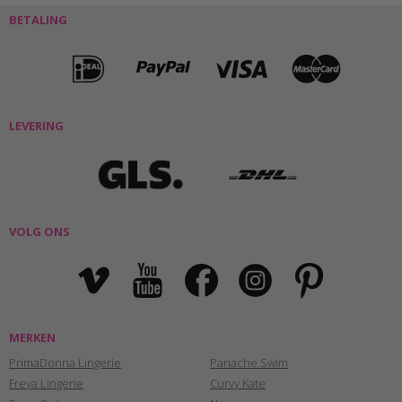
BETALING
LEVERING
VOLG ONS
MERKEN
PrimaDonna Lingerie
Panache Swim
Freya Lingerie
Curvy Kate