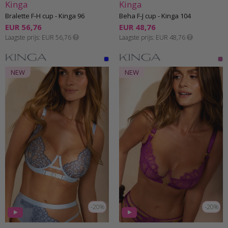
Kinga
Kinga
Bralette F-H cup - Kinga 96
Beha F-J cup - Kinga 104
EUR 56,76
EUR 48,76
Laagste prijs
EUR 56,76
Laagste prijs
EUR 48,76
NEW
NEW
-20%
-20%