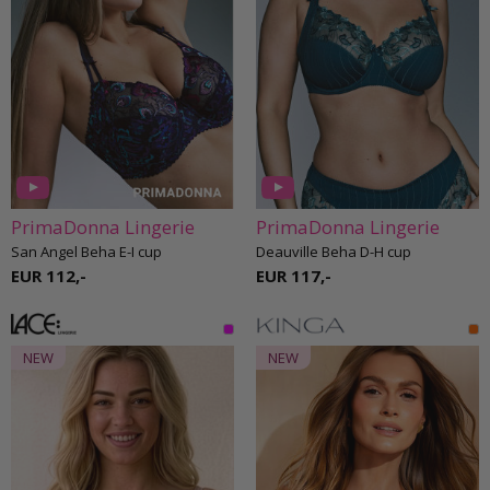
PrimaDonna Lingerie
PrimaDonna Lingerie
San Angel Beha E-I cup
Deauville Beha D-H cup
EUR 112,-
EUR 117,-
NEW
NEW