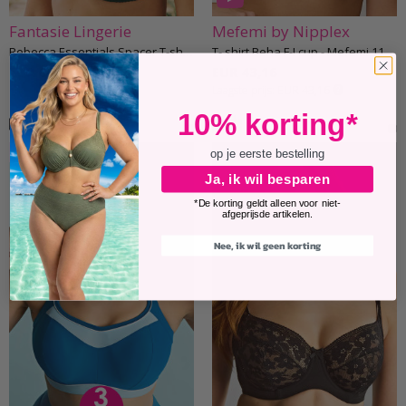
Fantasie Lingerie
Mefemi by Nipplex
Rebecca Essentials Spacer T-shirt Beha F-K cup
T- shirt Beha F-I cup - Mefemi 11
EUR 66,95
EUR 43,16
Laagste prijs
EUR 43,16
10% korting*
NEW
NEW
op je eerste bestelling
Ja, ik wil besparen
*De korting geldt alleen voor niet-
afgeprijsde artikelen.
Nee, ik wil geen korting