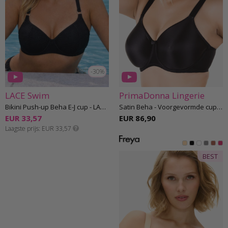
-30%
LACE Swim
PrimaDonna Lingerie
Bikini Push-up Beha E-J cup - LACE Swim #4
Satin Beha - Voorgevormde cups D-H cup
EUR 33,57
EUR 86,90
Laagste prijs
EUR 33,57
BEST