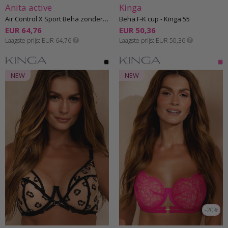
Anita active
Kinga
Air Control X Sport Beha zonder beugel E-H cup
Beha F-K cup - Kinga 55
EUR 64,76
EUR 50,36
Laagste prijs
EUR 64,76
Laagste prijs
EUR 50,36
NEW
NEW
-20%