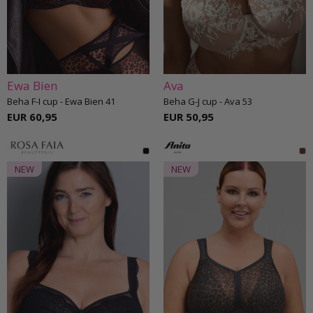
Ewa Bien
Ava
Beha F-I cup - Ewa Bien 41
Beha G-J cup - Ava 53
EUR 60,95
EUR 50,95
NEW
NEW