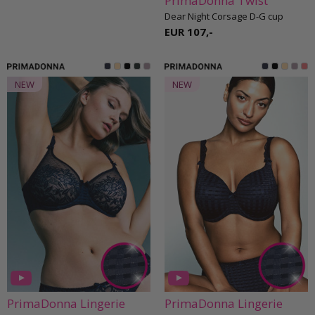
PrimaDonna Twist
Dear Night Corsage D-G cup
EUR 107,-
NEW
NEW
PrimaDonna Lingerie
PrimaDonna Lingerie