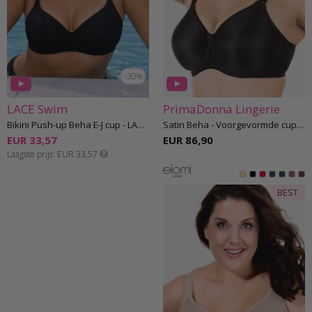
-30%
LACE Swim
PrimaDonna Lingerie
Bikini Push-up Beha E-J cup - LACE Swim #4
Satin Beha - Voorgevormde cups D-H cup
EUR 33,57
EUR 86,90
Laagste prijs
EUR 33,57
BEST