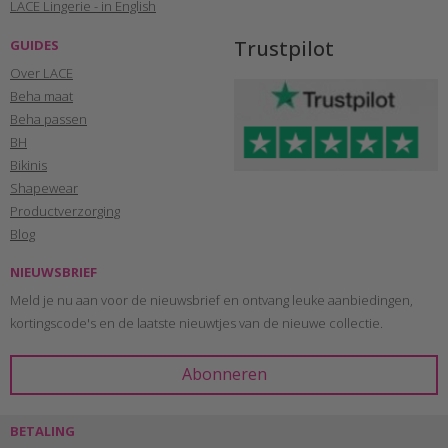
LACE Lingerie - in English
Trustpilot
GUIDES
Over LACE
Beha maat
Beha passen
BH
Bikinis
Shapewear
Productverzorging
Blog
NIEUWSBRIEF
Meld je nu aan voor de nieuwsbrief en ontvang leuke aanbiedingen,
kortingscode's en de laatste nieuwtjes van de nieuwe collectie.
BETALING