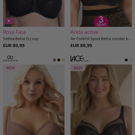
Rosa Faia
Anita active
Selma Beha G-J cup
Air Control Sport Beha zonder beugel E-H cup
EUR 80,95
EUR 80,95
NEW
NEW