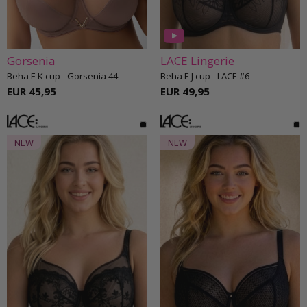
Gorsenia
LACE Lingerie
Beha F-K cup - Gorsenia 44
Beha F-J cup - LACE #6
EUR 45,95
EUR 49,95
NEW
NEW