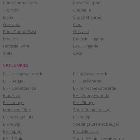
PrimaDonna Swim
Panache Sport
Triumph
Chantelle
Elomi
Shock Absorber
Gorsenia
Cleo
PrimaDonna Twist
Gossard
Kris Line
Fantasie Lingerie
Fantasie Swim
LACE Lingerie
Anita
Cake
CATEGORIES
BH - Niet gewatteerde
Bikini Gewatteerde
BH - Beugel
BH - Balkonette
BH - Gewatteerde
Bikini niet Gewatteerde
Plus-Size
BH - Voorgevormde
BH - beugel
BH - Plunge
Motieven Effen
Sport BH met beugel
Bikini beugel BH
Bikini Slip
Bikini Slip
Voedings-BH met beugel
BH - Sport
Bruidslingerie
BH - T-Shirt
Sports BH niet gewatteerde