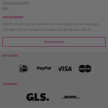
Productverzorging
Blog
NIEUWSBRIEF
Meld je nu aan voor de nieuwsbrief en ontvang leuke aanbiedingen,
kortingscode's en de laatste nieuwtjes van de nieuwe collectie.
BETALING
LEVERING