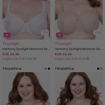
-25%
-25%
Triumph
Triumph
Harmony Spotlight Minimizer Beha E-G cup
Harmony Spotlight Minimizer Beha E-G cup
EUR 34,46
EUR 34,46
Laagste prijs
EUR 34,46
Laagste prijs
EUR 34,46