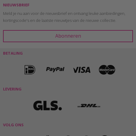
NIEUWSBRIEF
Meld je nu aan voor de nieuwsbrief en ontvang leuke aanbiedingen,
kortingscode's en de laatste nieuwtjes van de nieuwe collectie.
BETALING
LEVERING
VOLG ONS