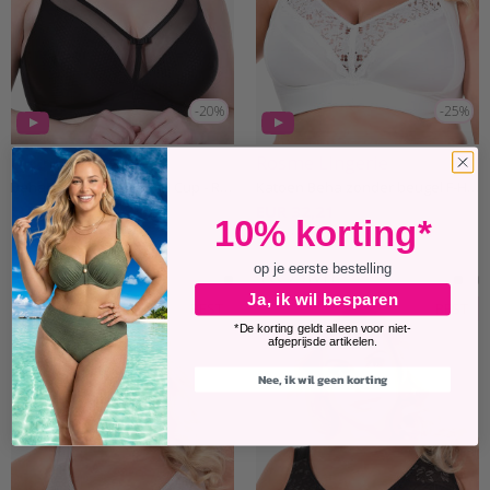
-20%
-25%
Rosme Lingerie
Rosme Lingerie
Beha zonder beugel F-H Cup - Rosme 04
Katoen Beha zonder beugel F-H Cup - Rosme 03
EUR 38,36
EUR 32,21
10% korting*
Laagste prijs
EUR 38,36
Laagste prijs
EUR 32,21
op je eerste bestelling
Ja, ik wil besparen
BEST
BEST
*De korting geldt alleen voor niet-
afgeprijsde artikelen.
Nee, ik wil geen korting