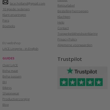
lace.holland@gmail.com
Retourlabel
10 goede redenen
Bestelling herroepen
Klant ervaringen
Klachten
Pers
Help
Boetieks
Contact
Toegankelijkheidsverklaring
Privacy Policy
EU webshop:
Algemene voorwaarden
LACE Lingerie - in English
Trustpilot
GUIDES
Over LACE
Beha maat
Beha passen
BH
Bikinis
Shapewear
Productverzorging
Blog