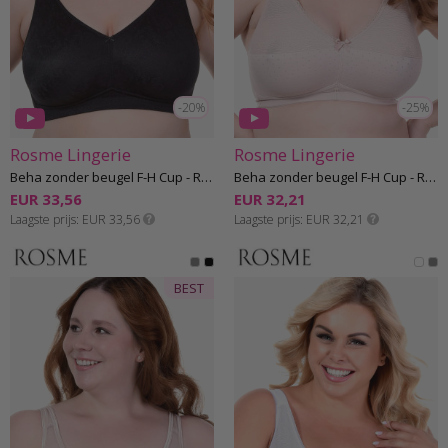
-20%
-25%
Rosme Lingerie
Rosme Lingerie
Beha zonder beugel F-H Cup - Rosme 05
Beha zonder beugel F-H Cup - Rosme 02
EUR 33,56
EUR 32,21
Laagste prijs
EUR 33,56
Laagste prijs
EUR 32,21
BEST