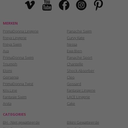
MERKEN
PrimaDonna Lingerie
Panache Swim
Freya Lingerie
Curvy Kate
Freya Swim
Nessa
Ava
Ewa Bien
PrimaDonna Swim
Panache Sport
Triumph
Chantelle
Elomi
Shock Absorber
Gorsenia
Cleo
PrimaDonna Twist
Gossard
Kris Line
Fantasie Lingerie
Fantasie Swim
LACE Lingerie
Anita
Cake
CATEGORIES
BH - Niet gewatteerde
Bikini Gewatteerde