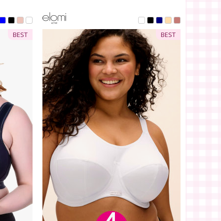
BEST
BEST