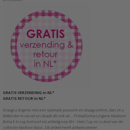
GRATIS VERZENDING in NL*
GRATIS RETOUR in NL*
Draagt u lingerie met een optimale pasvorm en draagcomfort, dan zit u
lekkerder in uw vel en straalt dit ook uit ... PrimaDonna Lingerie Madison
Beha E-H cup behoort tot artikelgroep BH - Hele Cup en is deel van de
collectie Madison Basic. Dit artikel heeft artikelnummer