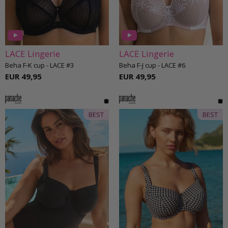
LACE Lingerie
LACE Lingerie
Beha F-K cup - LACE #3
Beha F-J cup - LACE #6
EUR 49,95
EUR 49,95
BEST
BEST