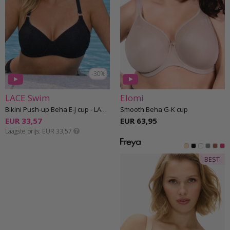
-30%
LACE Swim
Elomi
Bikini Push-up Beha E-J cup - LACE Swim #4
Smooth Beha G-K cup
EUR 33,57
EUR 63,95
Laagste prijs
EUR 33,57
BEST