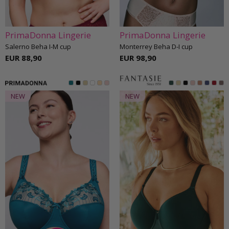
PrimaDonna Lingerie
PrimaDonna Lingerie
Salerno Beha I-M cup
Monterrey Beha D-I cup
EUR 88,90
EUR 98,90
NEW
NEW