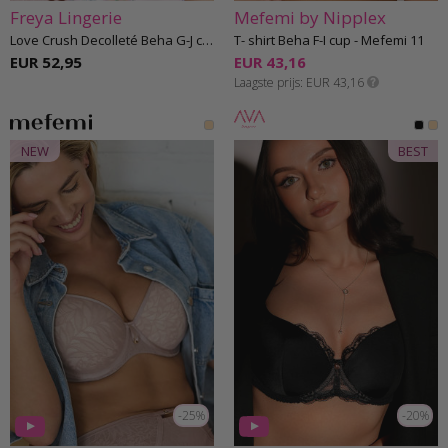
Freya Lingerie
Mefemi by Nipplex
Love Crush Decolleté Beha G-J cup
T- shirt Beha F-I cup - Mefemi 11
EUR 52,95
EUR 43,16
Laagste prijs
EUR 43,16
NEW
BEST
-25%
-20%