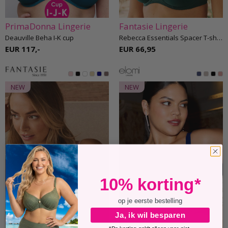
PrimaDonna Lingerie
Fantasie Lingerie
Deauville Beha I-K cup
Rebecca Essentials Spacer T-shirt Beha F-K cup
EUR 117,-
EUR 66,95
NEW
NEW
10% korting*
op je eerste bestelling
Ja, ik wil besparen