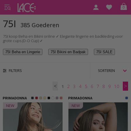
0
Home
75I
75I
385 Goederen
75I koop Beha en Bikini online ✓ Elegante lingerie en badkleding voor
grote cups (D-O Cup) ✓
75I Beha en Lingerie
75I Bikini en Badpak
75I SALE
FILTERS
<
>
1
2
3
4
5
6
7
8
9
10
NEW
NEW