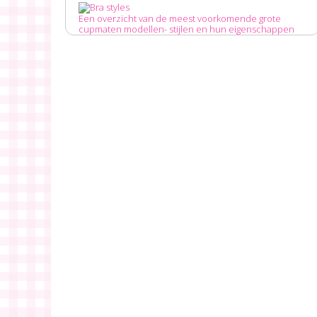
Een overzicht van de meest voorkomende grote
cupmaten modellen- stijlen en hun eigenschappen