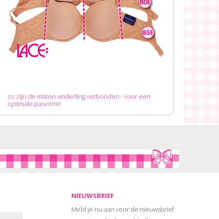
zo zijn de maten onderling verbonden - voor een
optimale pasvorm!
NIEUWSBRIEF
Meld je nu aan voor de nieuwsbrief