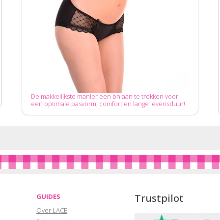
De makkelijkste manier een bh aan te trekken voor
een optimale pasvorm, comfort en lange levensduur!
Trustpilot
GUIDES
Over LACE