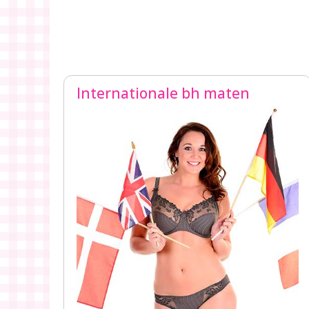
Internationale bh maten