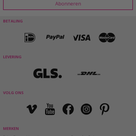
BETALING
LEVERING
VOLG ONS
MERKEN