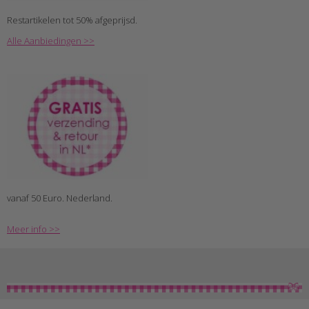
Restartikelen tot 50% afgeprijsd.
Alle Aanbiedingen >>
vanaf 50 Euro. Nederland.
Meer info >>