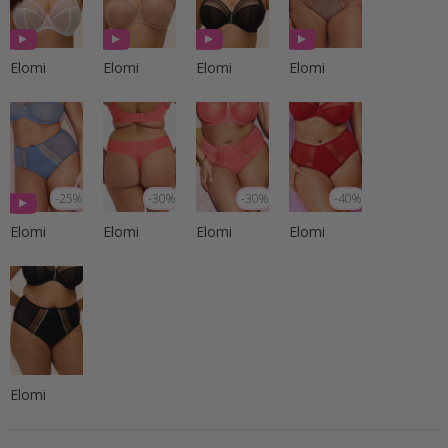
Elomi
Elomi
Elomi
Elomi
-25%
-30%
-30%
-40%
Elomi
Elomi
Elomi
Elomi
Elomi