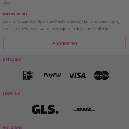
Blog
NIEUWSBRIEF
Meld je nu aan voor de nieuwsbrief en ontvang leuke aanbiedingen,
kortingscode's en de laatste nieuwtjes van de nieuwe collectie.
BETALING
LEVERING
VOLG ONS