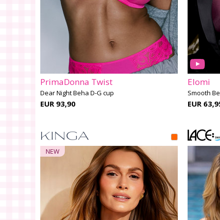
PrimaDonna Twist
Elomi
Dear Night Beha D-G cup
Smooth Be
EUR 93,90
EUR 63,9
NEW