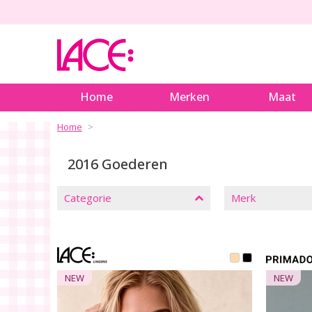
Home
Merken
Maat
Home
2016 Goederen
SLUITEN
FILTERS
Categorie
Merk
NEW
NEW