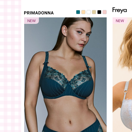
NEW
NEW