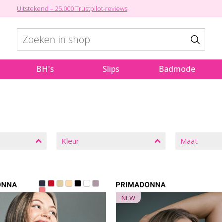
Uitstekend – 25.000 Trustpilot-reviews
BH's
Slips
Badmode
Kleur
Maat
NEW