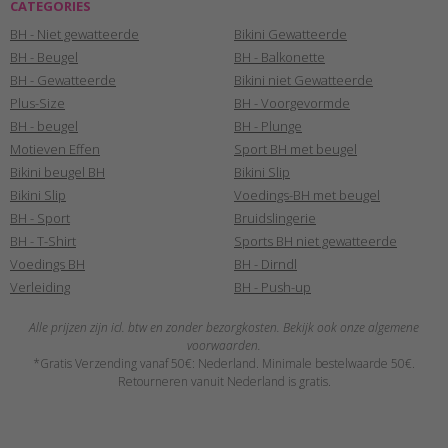
CATEGORIES
BH - Niet gewatteerde
Bikini Gewatteerde
BH - Beugel
BH - Balkonette
BH - Gewatteerde
Bikini niet Gewatteerde
Plus-Size
BH - Voorgevormde
BH - beugel
BH - Plunge
Motieven Effen
Sport BH met beugel
Bikini beugel BH
Bikini Slip
Bikini Slip
Voedings-BH met beugel
BH - Sport
Bruidslingerie
BH - T-Shirt
Sports BH niet gewatteerde
Voedings BH
BH - Dirndl
Verleiding
BH - Push-up
Alle prijzen zijn icl. btw en zonder bezorgkosten. Bekijk ook onze algemene
voorwaarden.
*Gratis Verzending vanaf 50€: Nederland. Minimale bestelwaarde 50€.
Retourneren vanuit Nederland is gratis.