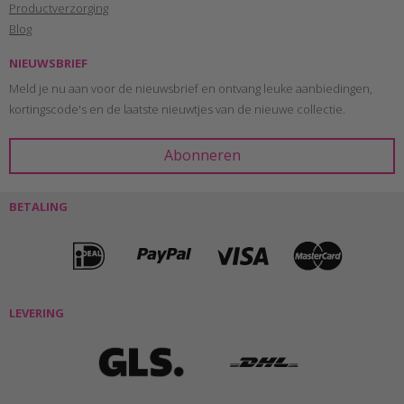
Productverzorging
Blog
NIEUWSBRIEF
Meld je nu aan voor de nieuwsbrief en ontvang leuke aanbiedingen,
kortingscode's en de laatste nieuwtjes van de nieuwe collectie.
BETALING
LEVERING