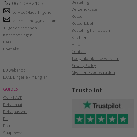
Bestelling
06 40882407
Verzendkosten
service@lace-lingerie.nl
Retour
lace.holland@gmail.com
Retourlabel
10 goede redenen
Bestelling herroepen
Klant ervaringen
Klachten
Pers
Help
Boetieks
Contact
Toegankelijkheidsverklaring
Privacy Policy
EU webshop:
Algemene voorwaarden
LACE Lingerie - in English
Trustpilot
GUIDES
Over LACE
Beha maat
Beha passen
BH
Bikinis
Shapewear