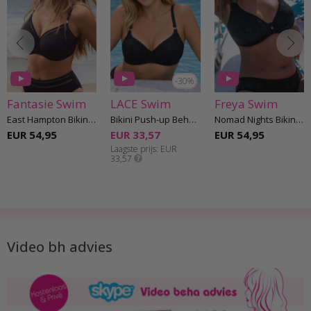
-30%
Fantasie Swim
LACE Swim
Freya Swim
East Hampton Bikini Beha F-M cup
Bikini Push-up Beha E-J cup - LACE Swim #4
Nomad Nights Bikini Beha Plunge F-M cup
EUR 54,95
EUR 33,57
EUR 54,95
Laagste prijs
EUR
33,57
Video bh advies