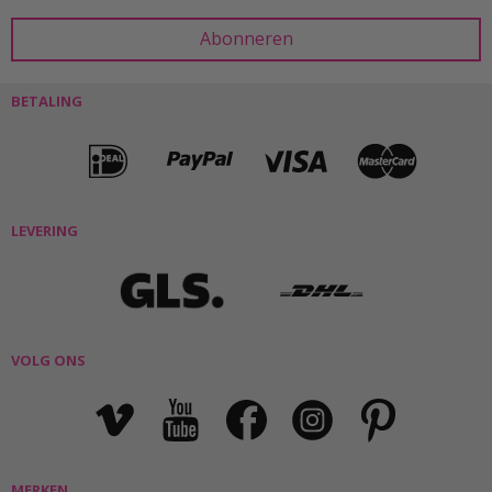
BETALING
LEVERING
VOLG ONS
MERKEN