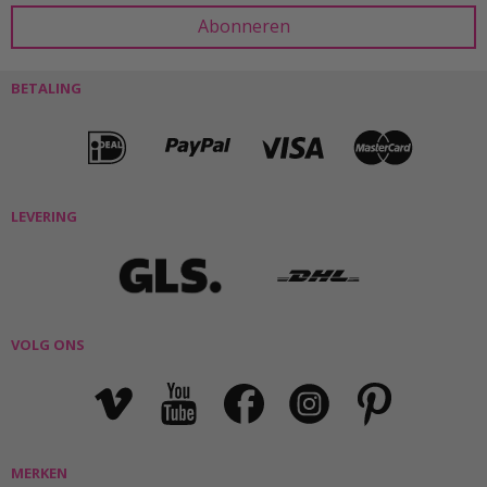
BETALING
LEVERING
VOLG ONS
MERKEN