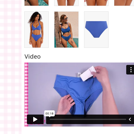
Video