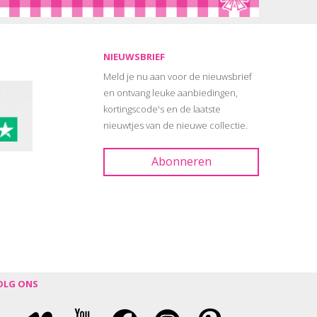
NIEUWSBRIEF
Meld je nu aan voor de nieuwsbrief
en ontvang leuke aanbiedingen,
kortingscode's en de laatste
nieuwtjes van de nieuwe collectie.
OLG ONS