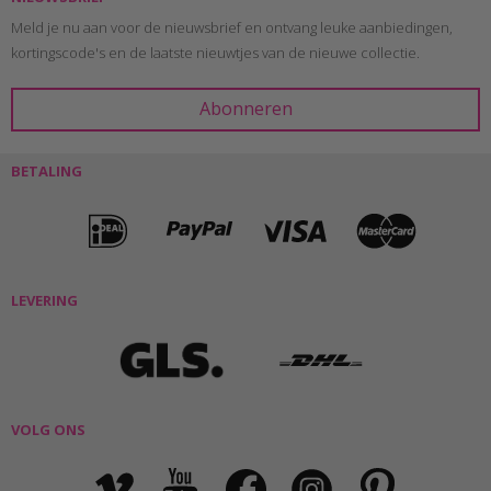
Meld je nu aan voor de nieuwsbrief en ontvang leuke aanbiedingen,
kortingscode's en de laatste nieuwtjes van de nieuwe collectie.
BETALING
LEVERING
VOLG ONS