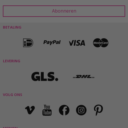
BETALING
LEVERING
VOLG ONS