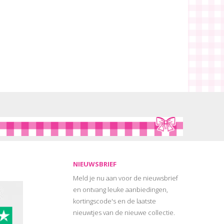
NIEUWSBRIEF
Meld je nu aan voor de nieuwsbrief
en ontvang leuke aanbiedingen,
kortingscode's en de laatste
nieuwtjes van de nieuwe collectie.