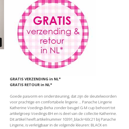
GRATIS VERZENDING in NL*
GRATIS RETOUR in NL*
Goede pasvorm en ondersteuning, dat zijn de sleutelwoorden
voor prachtige en comfortabele lingerie ... Panache Lingerie
Katherine Voedings Beha zonder beugel G-M cup behoort tot
artikelgroep Voedings-BH en is deel van de collectie Katherine.
Dit artikel heeft artikelnummer 10391_black=60c21 bij Panache
Lingerie, is verkrijgbaar in de volgende kleuren: BLACK en