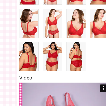
Video