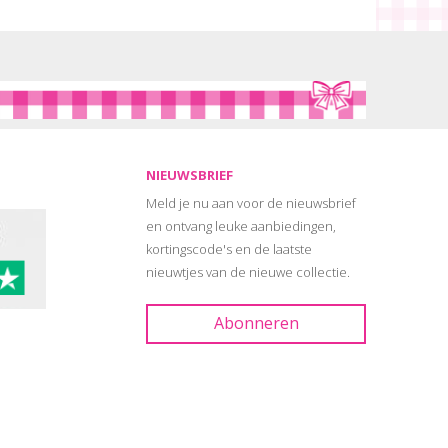
NIEUWSBRIEF
Meld je nu aan voor de nieuwsbrief
en ontvang leuke aanbiedingen,
kortingscode's en de laatste
nieuwtjes van de nieuwe collectie.