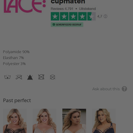
Polyamide 90%
Elasthan 7%
Polyester 3%
Ask about this
Past perfect