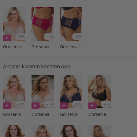
-20%
-20%
-20%
Gorsenia
Gorsenia
Gorsenia
Andere klanten kochten ook
-20%
-20%
-20%
-20%
Gorsenia
Gorsenia
Gorsenia
Gorsenia