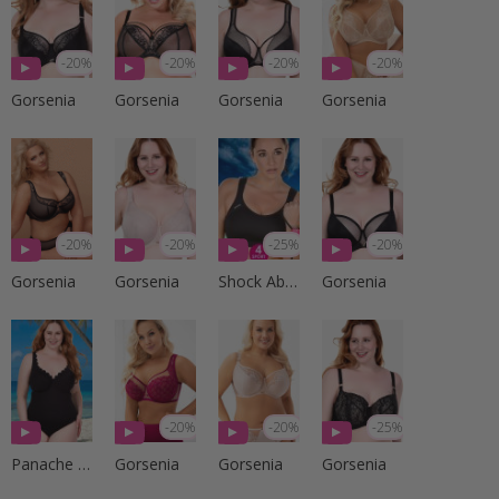
-20%
-20%
-20%
-20%
Gorsenia
Gorsenia
Gorsenia
Gorsenia
-20%
-20%
-25%
-20%
Gorsenia
Gorsenia
Shock Absorber
Gorsenia
-20%
-20%
-25%
Panache Swim
Gorsenia
Gorsenia
Gorsenia