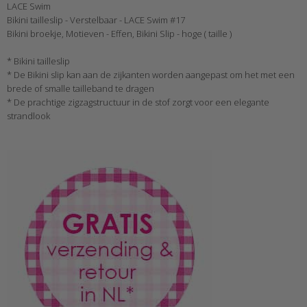
LACE Swim
Bikini tailleslip - Verstelbaar - LACE Swim #17
Bikini broekje, Motieven - Effen, Bikini Slip - hoge ( taille )
* Bikini tailleslip
* De Bikini slip kan aan de zijkanten worden aangepast om het met een ​​
brede of smalle tailleband te dragen
* De prachtige zigzagstructuur in de stof zorgt voor een elegante
strandlook