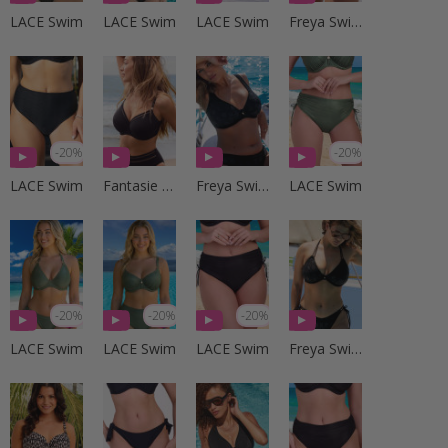
LACE Swim
LACE Swim
LACE Swim
Freya Swim
-20%
-20%
LACE Swim
Fantasie Swim
Freya Swim
LACE Swim
-20%
-20%
-20%
LACE Swim
LACE Swim
LACE Swim
Freya Swim