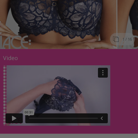
1
/ 16
Video