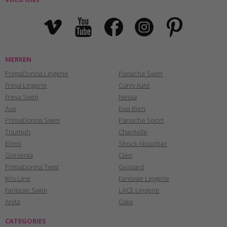
MERKEN
PrimaDonna Lingerie
Panache Swim
Freya Lingerie
Curvy Kate
Freya Swim
Nessa
Ava
Ewa Bien
PrimaDonna Swim
Panache Sport
Triumph
Chantelle
Elomi
Shock Absorber
Gorsenia
Cleo
PrimaDonna Twist
Gossard
Kris Line
Fantasie Lingerie
Fantasie Swim
LACE Lingerie
Anita
Cake
CATEGORIES