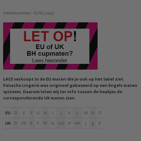
Artikelnummer: 10765_navy
LACE verkoopt in de EU maten die je ook op het label ziet.
Panache Lingerie was origineel gebaseerd op een Engels maten
systeem. Daarom laten wij ter info tussen de haakjes de
corresponderende UK maten zien.
EU
D
E
F
G
H
I
J
K
L
M
N
O
UK
D
DD
E
F
FF
G
GG
H
HH
J
JJ
K