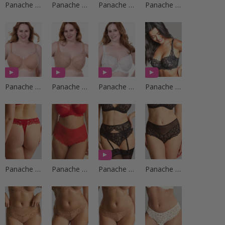
Panache Lingerie
Panache Lingerie
Panache Lingerie
Panache Lingerie
Panache Lingerie
Panache Lingerie
Panache Lingerie
Panache Lingerie
Panache Lingerie
Panache Lingerie
Panache Lingerie
Panache Lingerie