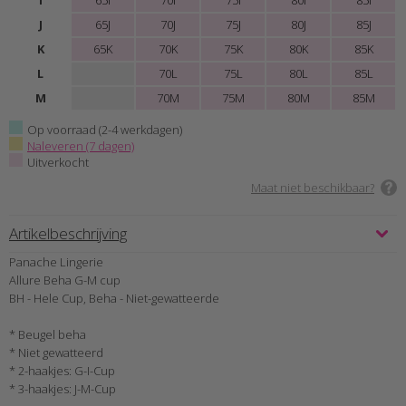
I
65I
70I
75I
80I
85I
J
65J
70J
75J
80J
85J
K
65K
70K
75K
80K
85K
L
70L
75L
80L
85L
M
70M
75M
80M
85M
Op voorraad (2-4 werkdagen)
Naleveren (7 dagen)
Uitverkocht
Maat niet beschikbaar?
Artikelbeschrijving
Panache Lingerie
Allure Beha G-M cup
BH - Hele Cup, Beha - Niet-gewatteerde
* Beugel beha
* Niet gewatteerd
* 2-haakjes: G-I-Cup
* 3-haakjes: J-M-Cup