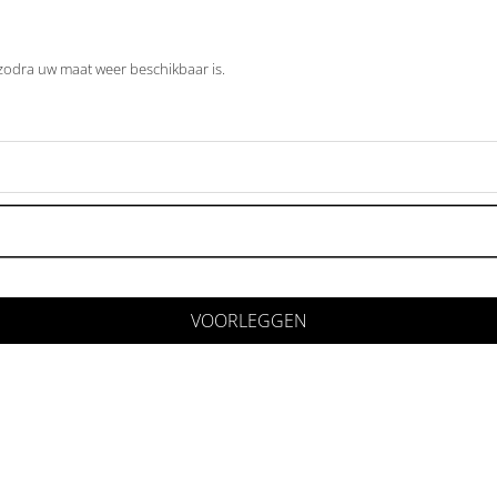
 zodra uw maat weer beschikbaar is.