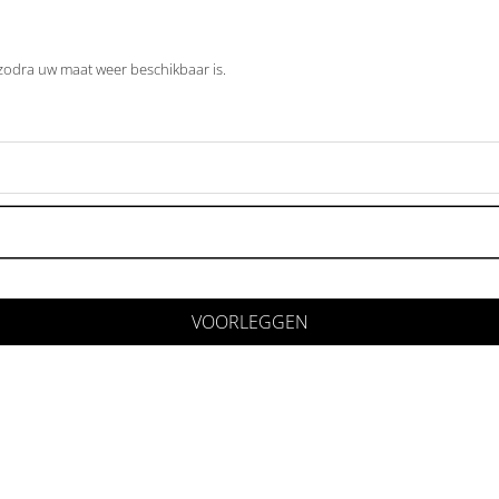
 zodra uw maat weer beschikbaar is.